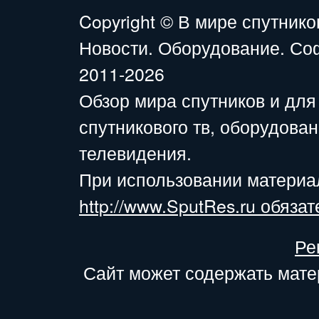
Copyright ©
В мире спутнико
Новости. Оборудование. Со
2011-2026
Обзор мира спутников и для
спутникового тв, оборудова
телевидения.
При использовании материа
http://www.SputRes.ru обязат
Ре
Сайт может содержать мате