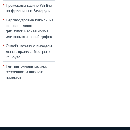
Промокоды казино Winline
на фриспины в Беларуси
Перламутровые папулы на
головке члена:
физиологическая норма
или косметический дефект
Онлайн казино с выводом
денег: правила быстрого
кэшаута
Рейтинг онлайн казино:
особенности анализа
проектов