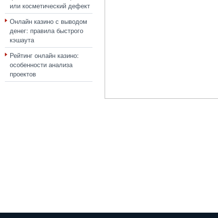
или косметический дефект
Онлайн казино с выводом
денег: правила быстрого
кэшаута
Рейтинг онлайн казино:
особенности анализа
проектов