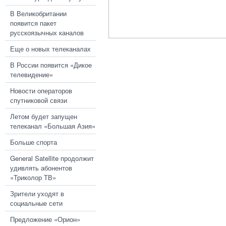
В Великобритании
появится пакет
русскоязычных каналов
Еще о новых телеканалах
В России появится «Дикое
телевидение»
Новости операторов
спутниковой связи
Летом будет запущен
телеканал «Большая Азия»
Больше спорта
General Satellite продолжит
удивлять абонентов
«Триколор ТВ»
Зрители уходят в
социальные сети
Предложение «Орион»