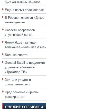
русскоязычных каналов
Еще о новых телеканалах
В России появится «Дикое
телевидение»
Новости операторов
спутниковой связи
Летом будет запущен
телеканал «Большая Азия»
Больше спорта
General Satellite продолжит
удивлять абонентов
«Триколор ТВ»
Зрители уходят в
социальные сети
Предложение «Орион»
расширяется
СВЕЖИЕ ОТЗЫВЫ И