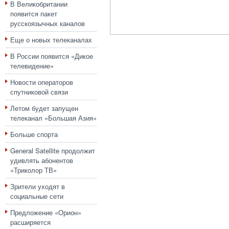
В Великобритании
появится пакет
русскоязычных каналов
Еще о новых телеканалах
В России появится «Дикое
телевидение»
Новости операторов
спутниковой связи
Летом будет запущен
телеканал «Большая Азия»
Больше спорта
General Satellite продолжит
удивлять абонентов
«Триколор ТВ»
Зрители уходят в
социальные сети
Предложение «Орион»
расширяется