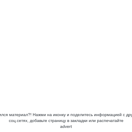
лся материал?! Нажми на иконку и поделитесь информацией с др
соц.сетях, добавьте страницу в закладки или распечатайте
advert