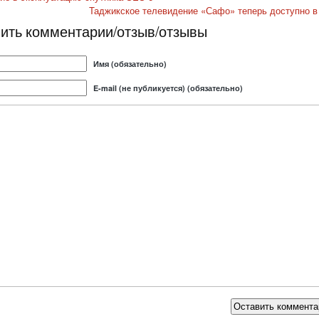
Таджикское телевидение «Сафо» теперь доступно в
ить комментарии/отзыв/отзывы
Имя (обязательно)
E-mail (не публикуется) (обязательно)