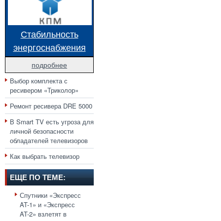
Стабильность
энергоснабжения
подробнее
Выбор комплекта с
ресивером «Триколор»
Ремонт ресивера DRE 5000
В Smart TV есть угроза для
личной безопасности
обладателей телевизоров
Как выбрать телевизор
ЕЩЕ ПО ТЕМЕ:
Спутники «Экспресс
AT-1» и «Экспресс
AT-2» взлетят в