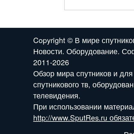
Copyright ©
В мире спутнико
Новости. Оборудование. Со
2011-2026
Обзор мира спутников и для
спутникового тв, оборудова
телевидения.
При использовании материа
http://www.SputRes.ru обязат