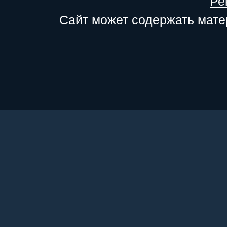
Ре
Сайт может содержать мате