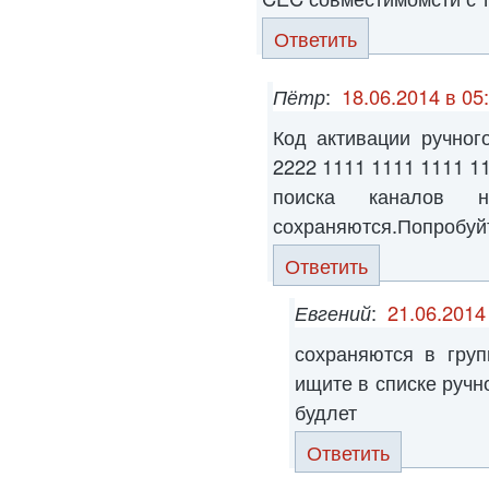
Ответить
Пётр
:
18.06.2014 в 05
Код активации ручног
2222 1111 1111 1111 
поиска каналов 
сохраняются.Попробуйте
Ответить
Евгений
:
21.06.2014
сохраняются в груп
ищите в списке ручн
будлет
Ответить