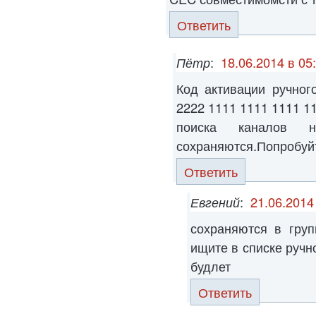
Ответить
Пётр
:
18.06.2014 в 05
Код активации ручног
2222 1111 1111 1111 
поиска каналов 
сохраняются.Попробуйте
Ответить
Евгений
:
21.06.2014
сохраняются в груп
ищите в списке ручн
будлет
Ответить