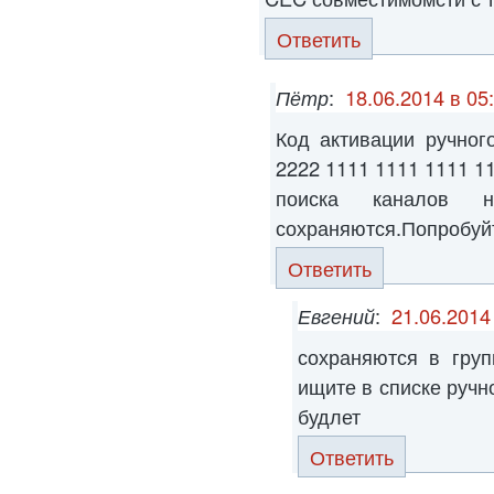
Ответить
Пётр
:
18.06.2014 в 05
Код активации ручног
2222 1111 1111 1111 
поиска каналов 
сохраняются.Попробуйте
Ответить
Евгений
:
21.06.2014
сохраняются в груп
ищите в списке ручн
будлет
Ответить