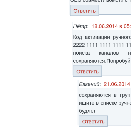
Ответить
Пётр
:
18.06.2014 в 05
Код активации ручног
2222 1111 1111 1111 
поиска каналов 
сохраняются.Попробуйте
Ответить
Евгений
:
21.06.2014
сохраняются в груп
ищите в списке ручн
будлет
Ответить