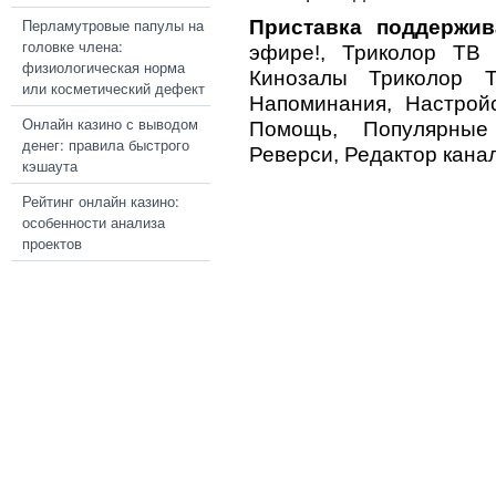
Перламутровые папулы на
Приставка поддержив
головке члена:
эфире!, Триколор ТВ П
физиологическая норма
Кинозалы Триколор Т
или косметический дефект
Напоминания, Настройс
Онлайн казино с выводом
Помощь, Популярные
денег: правила быстрого
Реверси, Редактор канал
кэшаута
Рейтинг онлайн казино:
особенности анализа
проектов