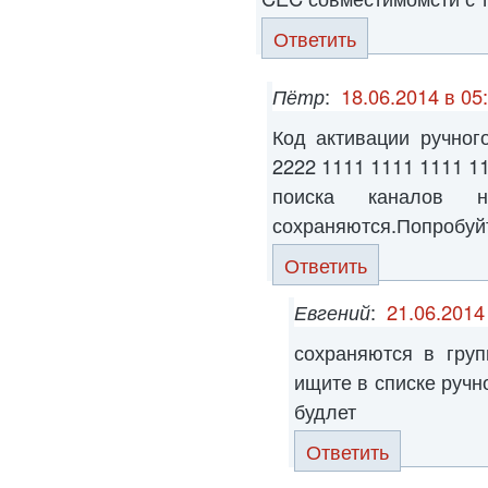
Ответить
Пётр
:
18.06.2014 в 05
Код активации ручног
2222 1111 1111 1111 
поиска каналов 
сохраняются.Попробуйте
Ответить
Евгений
:
21.06.2014
сохраняются в груп
ищите в списке ручн
будлет
Ответить