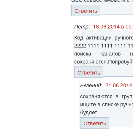
Ответить
Пётр
:
18.06.2014 в 05
Код активации ручног
2222 1111 1111 1111 
поиска каналов 
сохраняются.Попробуйте
Ответить
Евгений
:
21.06.2014
сохраняются в груп
ищите в списке ручн
будлет
Ответить