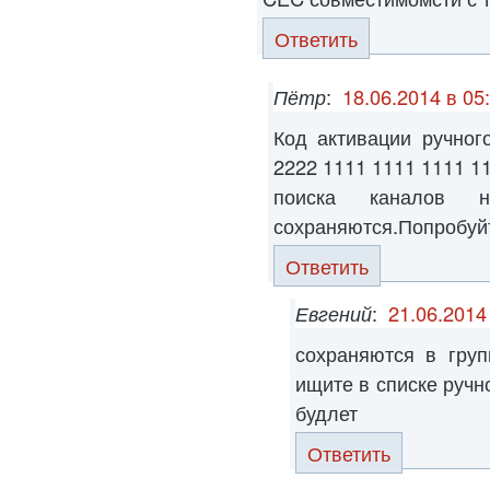
Ответить
Пётр
:
18.06.2014 в 05
Код активации ручног
2222 1111 1111 1111 
поиска каналов 
сохраняются.Попробуйте
Ответить
Евгений
:
21.06.2014
сохраняются в груп
ищите в списке ручн
будлет
Ответить