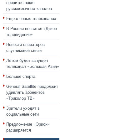
появится пакет
русскоязычных каналов
Еще о новых телеканалах
В России появится «Дикое
телевидение»
Новости операторов
спутниковой связи
Летом будет запущен
телеканал «Большая Азия»
Больше спорта
General Satellite продолжит
удивлять абонентов
«Триколор ТВ»
Зрители уходят в
социальные сети
Предложение «Орион»
расширяется