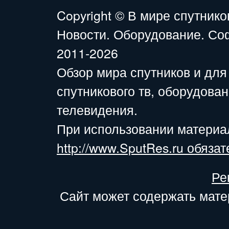
Copyright ©
В мире спутнико
Новости. Оборудование. Со
2011-2026
Обзор мира спутников и для
спутникового тв, оборудова
телевидения.
При использовании материа
http://www.SputRes.ru обязат
Ре
Сайт может содержать мате