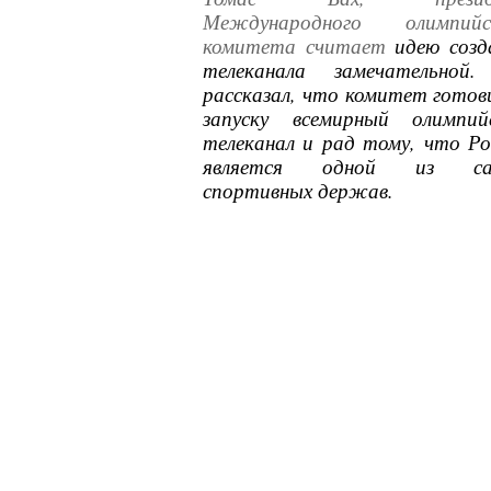
Международного олимпийс
комитета считает
идею созд
телеканала замечательной
рассказал, что комитет готов
запуску всемирный олимпий
телеканал и рад тому, что Ро
является одной из са
спортивных держав.