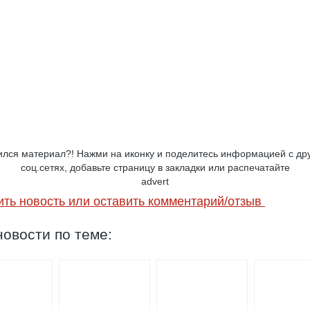
лся материал?! Нажми на иконку и поделитесь информацией с др
соц.сетях, добавьте страницу в закладки или распечатайте
advert
ить новость или оставить комментарий/отзыв
овости по теме: