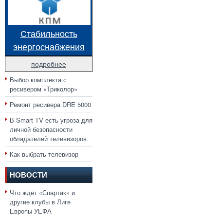
Стабильность
энергоснабжения
подробнее
Выбор комплекта с
ресивером «Триколор»
Ремонт ресивера DRE 5000
В Smart TV есть угроза для
личной безопасности
обладателей телевизоров
Как выбрать телевизор
НОВОСТИ
Что ждёт «Спартак» и
другие клубы в Лиге
Европы УЕФА