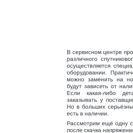
В сервисном центре пр
различного спутниково
осуществляется специ
оборудовании. Практи
можно заменить на но
будут зависеть от нал
Если какая-либо дет
заказывать у поставщи
Но в больших серьёзны
есть в наличии.
Рассмотрим ещё одну с
после скачка напряжени