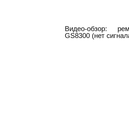
Видео-обзор: ре
GS8300 (нет сигнал