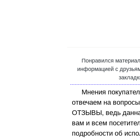
Понравился материал
информацией с друзьями
закладк
Мнения покупател
отвечаем на вопросы
ОТЗЫВЫ, ведь данна
вам и всем посетите
подробности об испо