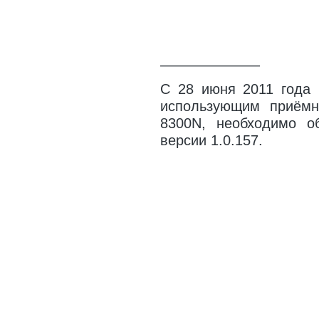
———————
С 28 июня 2011 года 
использующим приём
8300N, необходимо о
версии 1.0.157.