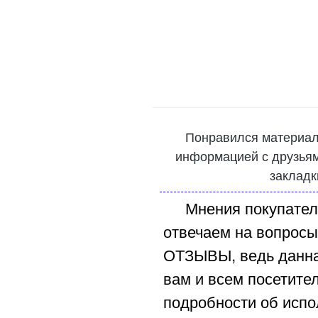
Понравился материал
информацией с друзьями
закладк
Мнения покупател
отвечаем на вопросы
ОТЗЫВЫ, ведь данна
вам и всем посетите
подробности об испо