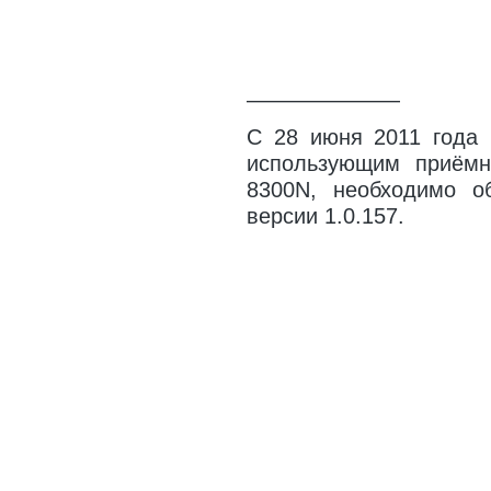
———————
С 28 июня 2011 года 
использующим приём
8300N, необходимо о
версии 1.0.157.