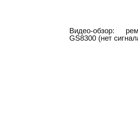
Видео-обзор: ре
GS8300 (нет сигнал