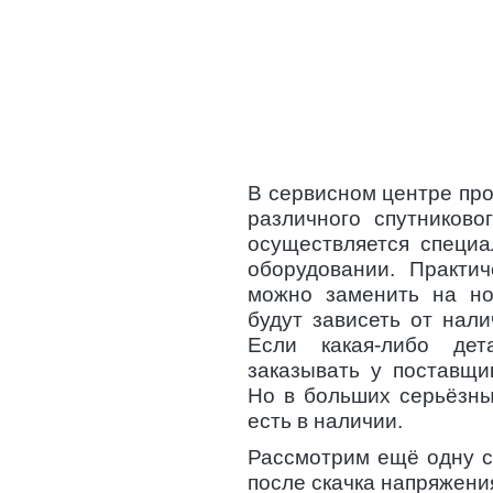
В сервисном центре пр
различного спутниково
осуществляется специ
оборудовании. Практи
можно заменить на но
будут зависеть от нал
Если какая-либо дет
заказывать у поставщи
Но в больших серьёзны
есть в наличии.
Рассмотрим ещё одну с
после скачка напряжени