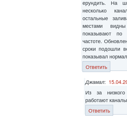
ерундить. На ш
несколько кана
остальные залив
местами видны
показывают по 
частоте. Обновле
сроки подошли в
показывал нормал
Ответить
Джамал
:
15.04.2
Из за низкого
работают каналы
Ответить