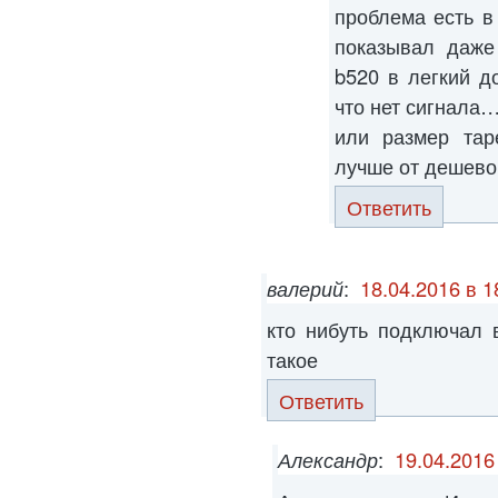
проблема есть в
показывал даже
b520 в легкий д
что нет сигнала
или размер тар
лучше от дешево
Ответить
валерий
:
18.04.2016 в 1
кто нибуть подключал 
такое
Ответить
Александр
:
19.04.2016