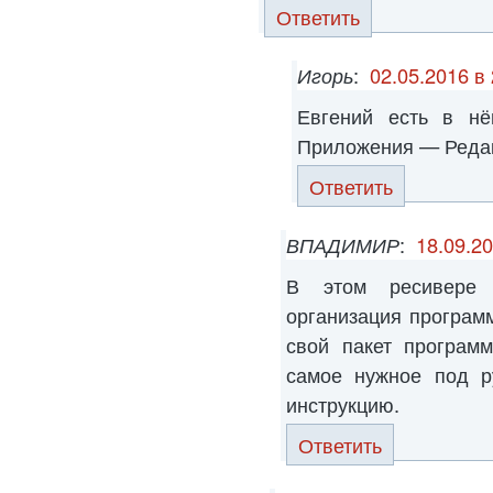
Ответить
Игорь
:
02.05.2016 в
Евгений есть в н
Приложения — Редак
Ответить
ВПАДИМИР
:
18.09.20
В этом ресивере 
организация программ
свой пакет програм
самое нужное под р
инструкцию.
Ответить