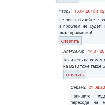
Игорь
:
18.04.2016 в 02
Не рассказывайте сказ
и проблем не будет! 
шкал приёмника!
Ответить
Александр
:
14.07.20
так и есть на самом 
на В210 тоже такое 
Ответить
Сергей
:
21.08.20
Напишите под
переходе на э