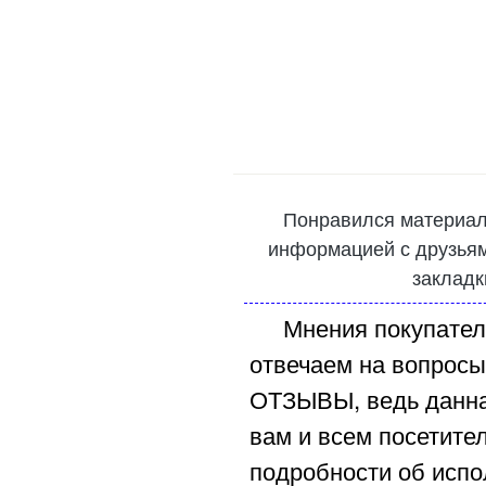
Понравился материал
информацией с друзьями
закладк
Мнения покупател
отвечаем на вопросы
ОТЗЫВЫ, ведь данна
вам и всем посетите
подробности об испо