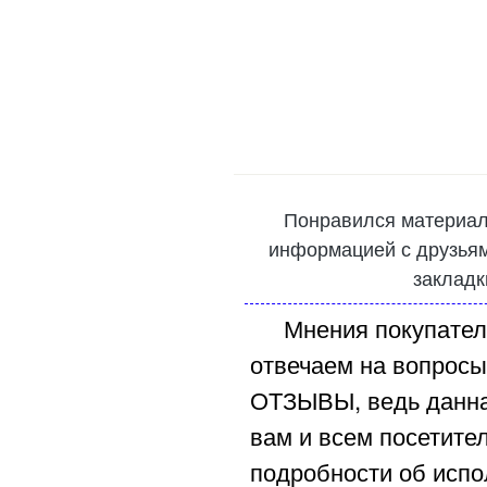
Понравился материал
информацией с друзьями
закладк
Мнения покупател
отвечаем на вопросы
ОТЗЫВЫ, ведь данна
вам и всем посетите
подробности об испо