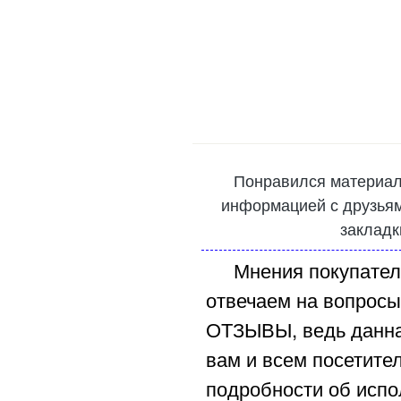
Понравился материал
информацией с друзьями
закладк
Мнения покупател
отвечаем на вопросы
ОТЗЫВЫ, ведь данна
вам и всем посетите
подробности об испо