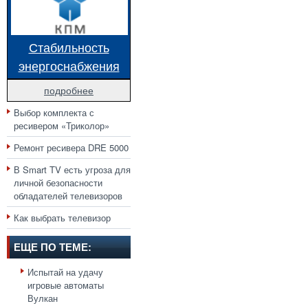
Стабильность
энергоснабжения
подробнее
Выбор комплекта с
ресивером «Триколор»
Ремонт ресивера DRE 5000
В Smart TV есть угроза для
личной безопасности
обладателей телевизоров
Как выбрать телевизор
ЕЩЕ ПО ТЕМЕ:
Испытай на удачу
игровые автоматы
Вулкан