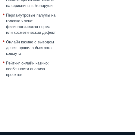
на фриспины в Беларуси
Перламутровые папулы на
головке члена:
физиологическая норма
или косметический дефект
Онлайн казино с выводом
денег: правила быстрого
кэшаута
Рейтинг онлайн казино:
особенности анализа
проектов