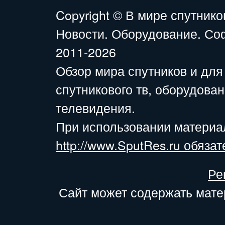
Copyright ©
В мире спутнико
Новости. Оборудование. Со
2011-2026
Обзор мира спутников и для
спутникового тв, оборудова
телевидения.
При использовании материа
http://www.SputRes.ru обязат
Ре
Сайт может содержать мате