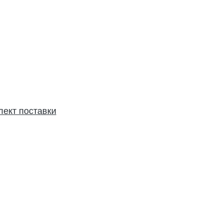
лект поставки