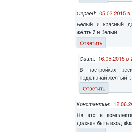
Сергей
:
05.03.2015 в
Белый и красный да
жёлтый и белый
Ответить
Саша
:
16.05.2015 в 
В настройках рес
подключай желтый к 
Ответить
Константин
:
12.06.2
На это в комплекте
должен быть вход ska