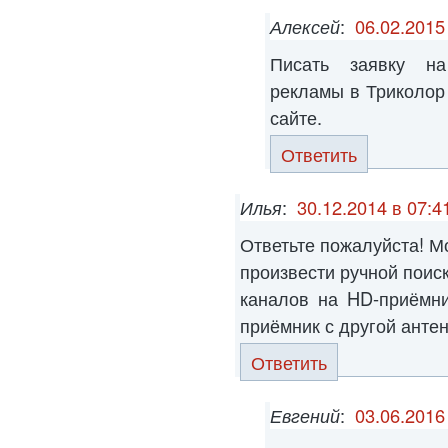
Алексей
:
06.02.2015
Писать заявку на
рекламы в Триколор
сайте.
Ответить
Илья
:
30.12.2014 в 07:4
Ответьте пожалуйста! М
произвести ручной поис
каналов на HD-приёмни
приёмник с другой антенн
Ответить
Евгений
:
03.06.2016