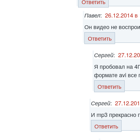
Ответить
Павел
:
26.12.2014 в
Он видео не воспро
Ответить
Сергей
:
27.12.20
Я пробовал на 4Г
формате avi все 
Ответить
Сергей
:
27.12.201
И mp3 прекрасно 
Ответить