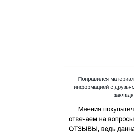
Понравился материал
информацией с друзьями
закладк
Мнения покупател
отвечаем на вопросы
ОТЗЫВЫ, ведь данна