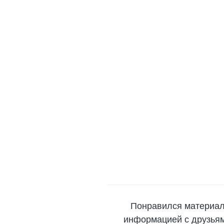
Понравился материал
информацией с друзьями