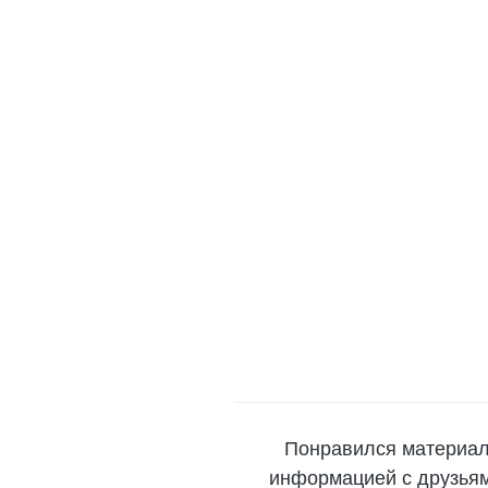
Понравился материал
информацией с друзьями