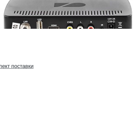
лект поставки