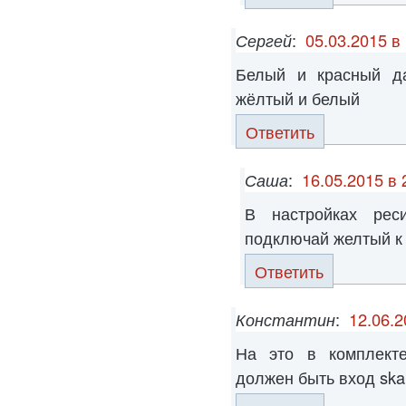
Сергей
:
05.03.2015 в
Белый и красный да
жёлтый и белый
Ответить
Саша
:
16.05.2015 в 
В настройках рес
подключай желтый к 
Ответить
Константин
:
12.06.2
На это в комплекте
должен быть вход ska