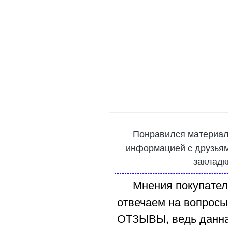
Понравился материал
информацией с друзьями
закладк
Мнения покупател
отвечаем на вопросы
ОТЗЫВЫ, ведь данна