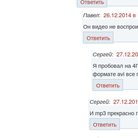
Ответить
Павел
:
26.12.2014 в
Он видео не воспро
Ответить
Сергей
:
27.12.20
Я пробовал на 4Г
формате avi все 
Ответить
Сергей
:
27.12.201
И mp3 прекрасно 
Ответить