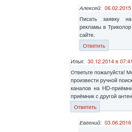
Алексей
:
06.02.2015
Писать заявку на
рекламы в Триколор
сайте.
Ответить
Илья
:
30.12.2014 в 07:4
Ответьте пожалуйста! М
произвести ручной поис
каналов на HD-приёмни
приёмник с другой антенн
Ответить
Евгений
:
03.06.2016