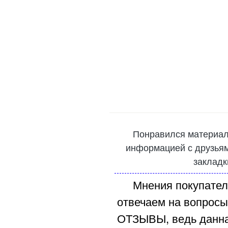
Понравился материал
информацией с друзьями
закладк
Мнения покупател
отвечаем на вопросы
ОТЗЫВЫ, ведь данна