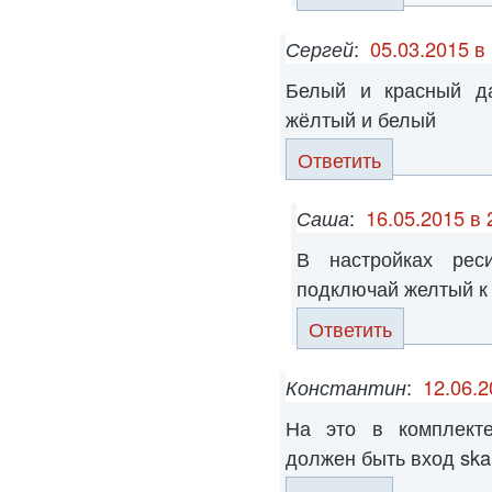
Сергей
:
05.03.2015 в
Белый и красный да
жёлтый и белый
Ответить
Саша
:
16.05.2015 в 
В настройках рес
подключай желтый к 
Ответить
Константин
:
12.06.2
На это в комплекте
должен быть вход ska