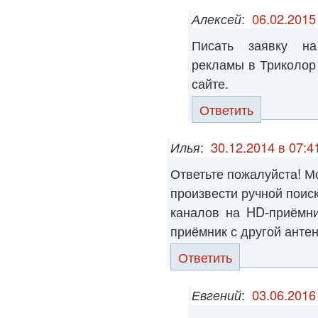
Алексей
:
06.02.2015
Писать заявку на
рекламы в Триколор
сайте.
Ответить
Илья
:
30.12.2014 в 07:4
Ответьте пожалуйста! М
произвести ручной поис
каналов на HD-приёмни
приёмник с другой антенн
Ответить
Евгений
:
03.06.2016