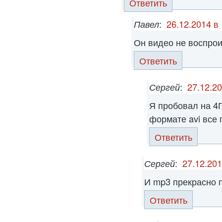
Ответить
Павел
:
26.12.2014 в
Он видео не воспро
Ответить
Сергей
:
27.12.20
Я пробовал на 4Г
формате avi все 
Ответить
Сергей
:
27.12.201
И mp3 прекрасно 
Ответить