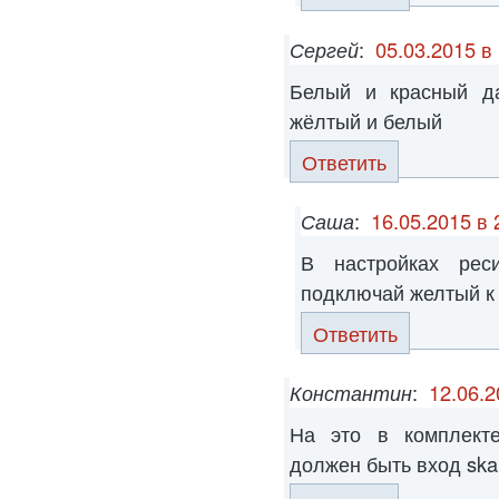
Сергей
:
05.03.2015 в
Белый и красный да
жёлтый и белый
Ответить
Саша
:
16.05.2015 в 
В настройках рес
подключай желтый к 
Ответить
Константин
:
12.06.2
На это в комплекте
должен быть вход ska