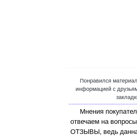
Понравился материал
информацией с друзьями
закладк
Мнения покупател
отвечаем на вопросы
ОТЗЫВЫ, ведь данна