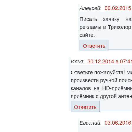
Алексей
:
06.02.2015
Писать заявку на
рекламы в Триколор
сайте.
Ответить
Илья
:
30.12.2014 в 07:4
Ответьте пожалуйста! М
произвести ручной поис
каналов на HD-приёмни
приёмник с другой антенн
Ответить
Евгений
:
03.06.2016