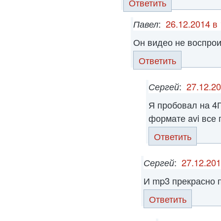
Ответить
Павел
:
26.12.2014 в
Он видео не воспро
Ответить
Сергей
:
27.12.20
Я пробовал на 4Г
формате avi все 
Ответить
Сергей
:
27.12.201
И mp3 прекрасно 
Ответить