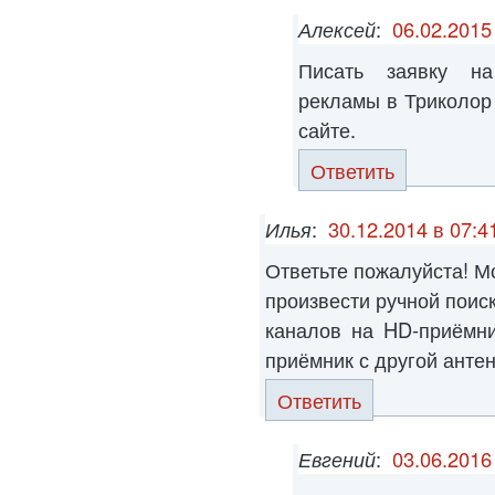
Алексей
:
06.02.2015
Писать заявку на
рекламы в Триколор
сайте.
Ответить
Илья
:
30.12.2014 в 07:4
Ответьте пожалуйста! М
произвести ручной поис
каналов на HD-приёмни
приёмник с другой антенн
Ответить
Евгений
:
03.06.2016