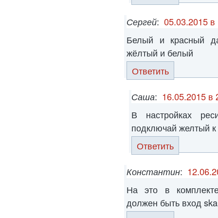
Сергей
:
05.03.2015 в
Белый и красный да
жёлтый и белый
Ответить
Саша
:
16.05.2015 в 
В настройках рес
подключай желтый к 
Ответить
Константин
:
12.06.2
На это в комплекте
должен быть вход ska