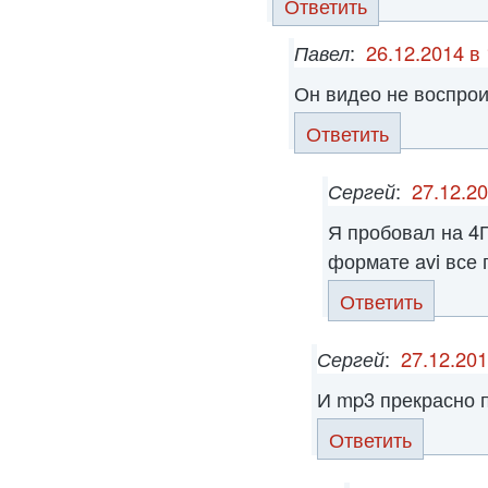
Ответить
Павел
:
26.12.2014 в
Он видео не воспро
Ответить
Сергей
:
27.12.20
Я пробовал на 4Г
формате avi все 
Ответить
Сергей
:
27.12.201
И mp3 прекрасно 
Ответить