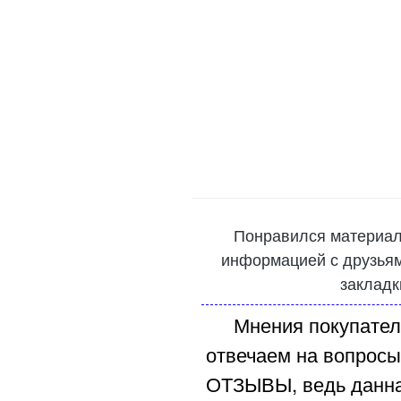
Понравился материал
информацией с друзьями
закладк
Мнения покупател
отвечаем на вопросы
ОТЗЫВЫ, ведь данна