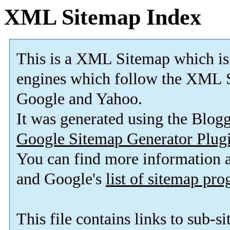
XML Sitemap Index
This is a XML Sitemap which is
engines which follow the XML S
Google and Yahoo.
It was generated using the Blo
Google Sitemap Generator Plug
You can find more information
and Google's
list of sitemap pr
This file contains links to sub-s